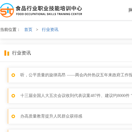
当前位置：
首页
>
行业资讯
行业资讯
听，公平质量的旋律高昂 ——两会内外热议五年来政府工作
十三届全国人大五次会议收到代表议案487件、建议约8000件 
办高质量教育提升人民群众获得感