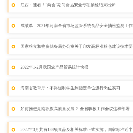
江西：速看！“两会”期间食品安全专项抽检结果出炉
成绩单！2021年河南全省市场监管系统食品安全抽检监测工
国家粮食和物资储备局办公室关于印发高标准粮仓建设技术要点
2022年1-2月我国农产品贸易统计快报
海南省教育厅：不得强制学生到指定单位进行岗位实习
如何推进湖南职教高质量发展？ 全省职教工作会议这样部署
2022年3月共有188项食品及相关标准正式实施，国家标准近