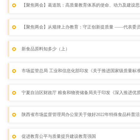
【聚焦两会】葛道凯：高质量教育体系的使命、动力及建设思
【聚焦两会】从规律上办教育：守正创新提质量 ——代表委
新食品原料知多少（上）
市场监管总局 工业和信息化部印发《关于推进国家级质量标
宁夏自治区财政厅 粮食和物资储备局关于印发《深入推进优
陕西省市场监督管理局办公室关于做好2022年特殊食品科普
促进教育公平与质量提升建设教育强国