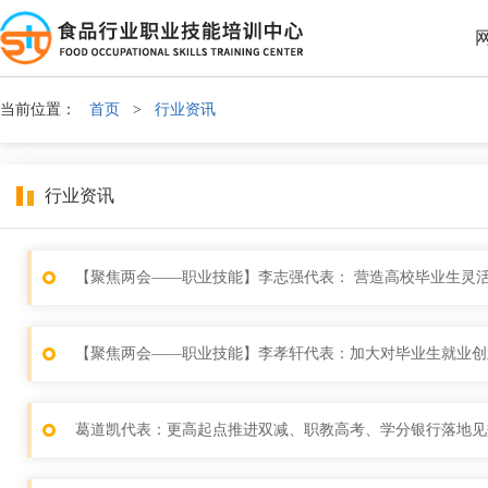
当前位置：
首页
>
行业资讯
行业资讯
【聚焦两会——职业技能】李志强代表： 营造高校毕业生灵
【聚焦两会——职业技能】李孝轩代表：加大对毕业生就业创
葛道凯代表：更高起点推进双减、职教高考、学分银行落地见