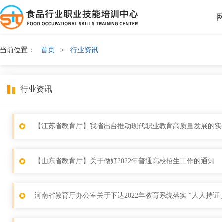
当前位置：
首页
>
行业资讯
行业资讯
【江苏省教育厅】我省出台推动现代职业教育高质量发展的实
【山东省教育厅】关于做好2022年普通高校招生工作的通知
河南省教育厅办公室关于下达2022年教育系统落实 “人人持