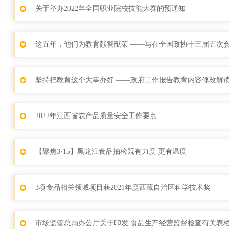
关于举办2022年全国职业院校技能大赛的预通知
这五年，他们为教育献智献策 ——写在全国政协十三届五次
坚持把教育这个大事办好 ——政府工作报告教育内容修改解
2022年江西省农产品质量安全工作要点
【聚焦3·15】黑龙江食品抽检既有力度 更有温度
3项食品相关领域项目获2021年度西藏自治区科学技术奖
市场监管总局办公厅关于印发 食品生产经营监督检查有关表