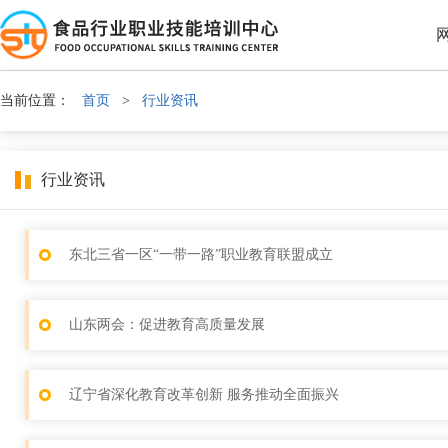
当前位置：
首页
>
行业资讯
行业资讯
东北三省一区“一带一路”职业教育联盟成立
山东两会：促进教育高质量发展
辽宁省深化教育改革创新 服务推动全面振兴