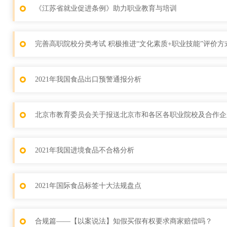
《江苏省就业促进条例》助力职业教育与培训
完善高职院校分类考试 积极推进“文化素质+职业技能”评价方
2021年我国食品出口预警通报分析
北京市教育委员会关于报送北京市和各区各职业院校及合作企
2021年我国进境食品不合格分析
2021年国际食品标签十大法规盘点
合规篇——【以案说法】知假买假有权要求商家赔偿吗？