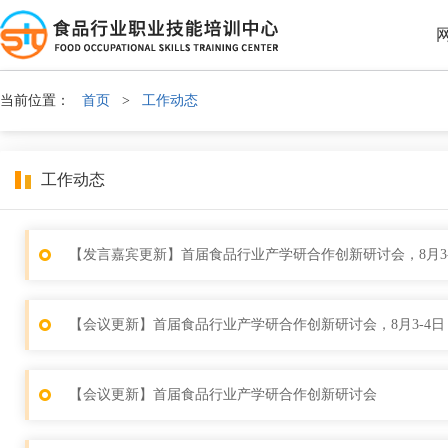
当前位置：
首页
>
工作动态
工作动态
【发言嘉宾更新】首届食品行业产学研合作创新研讨会，8月3
【会议更新】首届食品行业产学研合作创新研讨会，8月3-4
【会议更新】首届食品行业产学研合作创新研讨会