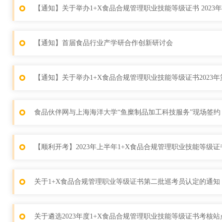
【通知】关于举办1+X食品合规管理职业技能等级证书 2023
【通知】首届食品行业产学研合作创新研讨会
【通知】关于举办1+X食品合规管理职业技能等级证书2023
食品伙伴网与上海海洋大学“鱼糜制品加工科技服务”现场签约
【顺利开考】2023年上半年1+X食品合规管理职业技能等级
关于1+X食品合规管理职业等级证书第二批巡考员认定的通知
关于遴选2023年度1+X食品合规管理职业技能等级证书考核