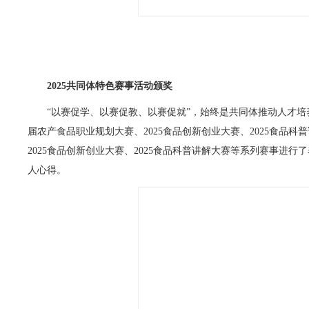
2025共同体特色赛事活动颁奖
“以赛促学、以赛促教、以赛促就”，始终是共同体推动人才培养
届农产食品职业规划大赛、2025食品创新创业大赛、2025食
2025食品创新创业大赛、2025食品科普讲解大赛等系列赛事
人心得。