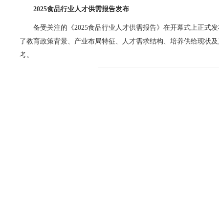
2025食品行业人才供需报告发布
备受关注的《2025食品行业人才供需报告》在开幕式上正式发
了教育政策背景、产业布局特征、人才需求结构、培养供给现状及
考。