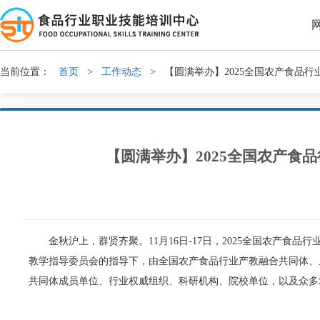
当前位置：
首页
>
工作动态
>
【圆满举办】2025全国农产食品
【圆满举办】2025全国农产
金秋沪上，群贤齐聚。11月16日-17日，2025全国农产食
教学指导委员会的指导下，由全国农产食品行业产教融合共同体、
共同体成员单位、行业权威组织、科研机构、院校单位，以及众多