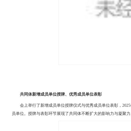
共同体新增成员单位授牌、优秀成员单位表彰
会上举行了新增成员单位授牌仪式与优秀成员单位表彰，2025年
员单位。授牌与表彰环节展现了共同体不断扩大的影响力与凝聚力