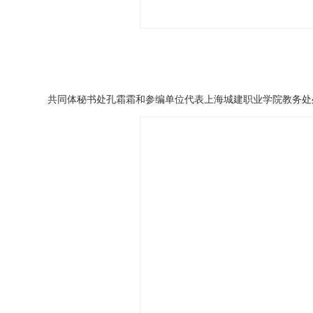
共同体秘书处孔霜霜和参编单位代表上海城建职业学院教务处