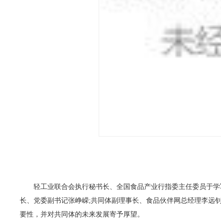
轻工业联合会执行秘书长、全国食品产业行指委主任委员于学军
长、党委副书记张峥嵘;共同体副理事长、食品伙伴网总经理李远
要性，并对共同体的未来发展寄予厚望。