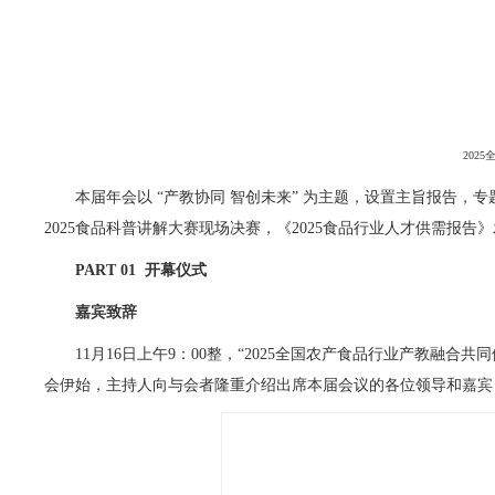
202
本届年会以 “产教协同 智创未来” 为主题，设置主旨报告，专
2025食品科普讲解大赛现场决赛，《2025食品行业人才供需
PART 01
开幕仪式
嘉宾致辞
11月16日上午9：00整，“2025全国农产食品行业产教融
会伊始，主持人向与会者隆重介绍出席本届会议的各位领导和嘉宾