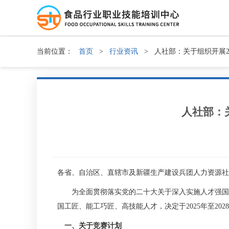
当前位置：
首页
>
行业资讯
>
人社部：关于组织开展20
人社部：
各省、自治区、直辖市及新疆生产建设兵团人力资源社
为全面贯彻落实党的二十大关于深入实施人才强国战
国工匠、能工巧匠、高技能人才，决定于2025年至2
一、关于竞赛计划