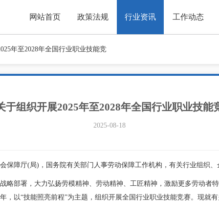
网站首页
政策法规
行业资讯
工作动态
25年至2028年全国行业职业技能竞
关于组织开展2025年至2028年全国行业职业技能
2025-08-18
会保障厅(局)，国务院有关部门人事劳动保障工作机构，有关行业组织、
略部署，大力弘扬劳模精神、劳动精神、工匠精神，激励更多劳动者特
028年，以“技能照亮前程”为主题，组织开展全国行业职业技能竞赛。现就