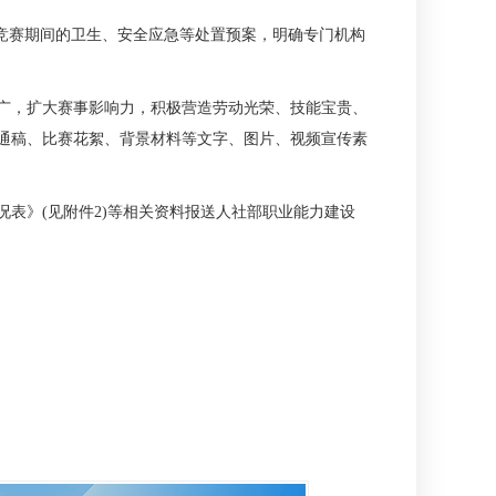
竞赛期间的卫生、安全应急等处置预案，明确专门机构
广，扩大赛事影响力，积极营造劳动光荣、技能宝贵、
闻通稿、比赛花絮、背景材料等文字、图片、视频宣传素
况表》(见附件2)等相关资料报送人社部职业能力建设