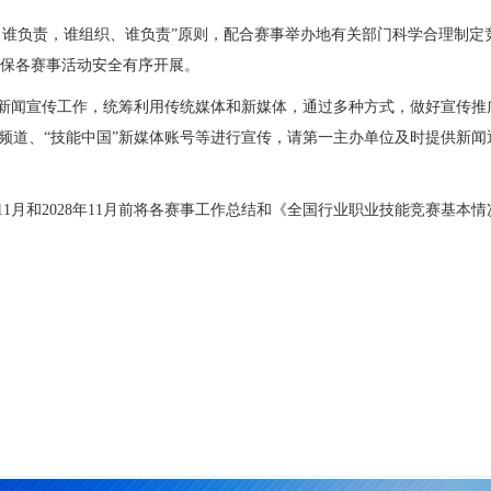
谁负责，谁组织、谁负责”原则，配合赛事举办地有关部门科学合理制定
保各赛事活动安全有序开展。
新闻宣传工作，统筹利用传统媒体和新媒体，通过多种方式，做好宣传推
国频道、“技能中国”新媒体账号等进行宣传，请第一主办单位及时提供新
1月和2028年11月前将各赛事工作总结和《全国行业职业技能竞赛基本情