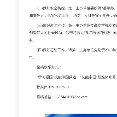
(二)做好安全防控。第一主办单位要按照“谁举办、
和责任人，落实公共卫生、消防、人身等安全责任，确
(三)做好新闻宣传。第一主办单位要高度重视竞赛
创造伟大的社会风尚。我部将通过“学习强国”技能中
材。
(四)做好总结工作。请第一主办单位分别于2026年1
司。
投稿联系方式：
“学习强国”技能中国频道、“技能中国”新媒体账号
孙兴伟 13910037510
投稿邮箱：1687443160@qq.com