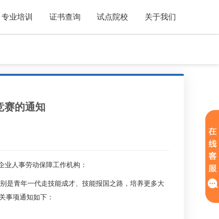
专业培训
证书查询
试点院校
关于我们
竞赛的通知
企业人事劳动保障工作机构：
别是青年一代走技能成才、技能报国之路，培养更多大
有关事项通知如下：