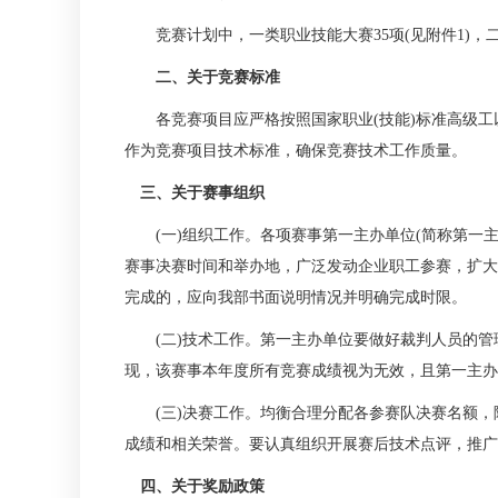
竞赛计划中，一类职业技能大赛35项(见附件1)，二
二、关于竞赛标准
各竞赛项目应严格按照国家职业(技能)标准高级工以上
作为竞赛项目技术标准，确保竞赛技术工作质量。
三、关于赛事组织
(一)组织工作。各项赛事第一主办单位(简称第一主
赛事决赛时间和举办地，广泛发动企业职工参赛，扩大
完成的，应向我部书面说明情况并明确完成时限。
(二)技术工作。第一主办单位要做好裁判人员的管
现，该赛事本年度所有竞赛成绩视为无效，且第一主办
(三)决赛工作。均衡合理分配各参赛队决赛名额，
成绩和相关荣誉。要认真组织开展赛后技术点评，推广
四、关于奖励政策