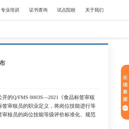
专业培训
证书查询
试点院校
关于我们
布
FMS 0003S—2021《食品标签审核
标签审核员的职业定义，将岗位技能进行等
签审核员的岗位技能等级评价标准化、规范