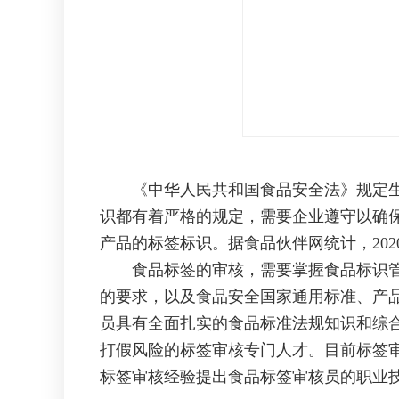
《中华人民共和国食品安全法》规定生产
识都有着严格的规定，需要企业遵守以确
产品的标签标识。据食品伙伴网统计，20
食品标签的审核，需要掌握食品标识管理
的要求，以及食品安全国家通用标准、产
员具有全面扎实的食品标准法规知识和综
打假风险的标签审核专门人才。目前标签
标签审核经验提出食品标签审核员的职业