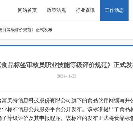
网站首页
政策法规
行业资讯
工作动态
技能等级评价规范》正式发布
《食品标签审核员职业技能等级评价规范》正式发
2021-11-22
富美特信息科技股份有限公司旗下的食品伙伴网编写并公开的Q/
企业标准信息公共服务平台公开发布。该标准提出了食品
确了等级评价及其申报程序。该标准的发布正式将食品标