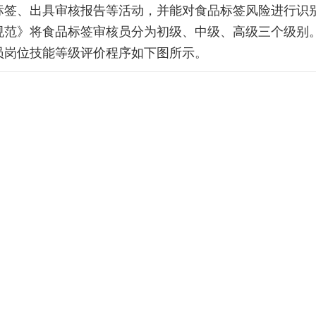
、出具审核报告等活动，并能对食品标签风险进行识别
规范》将食品标签审核员分为初级、中级、高级三个级别
员岗位技能等级评价程序如下图所示。