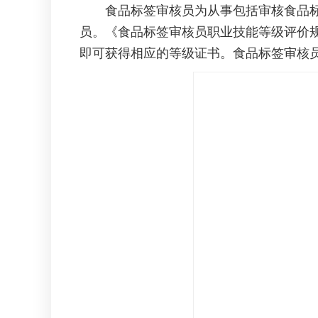
食品标签审核员为从事包括审核食品标签
员。《食品标签审核员职业技能等级评价
即可获得相应的等级证书。食品标签审核