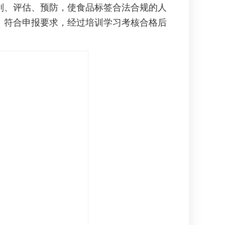
、评估、预防，使食品标签合法合规的人
。符合申报要求，经过培训学习考核合格后