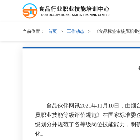
当前位置：
首页
>
工作动态
>
《食品标签审核员职业
食品伙伴网讯2021年11月10日，由烟台
员职业技能等级评价规范》在国家标准委
级划分并规范了各等级岗位技能能力，明
化。