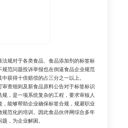
法规对于各类食品、食品添加剂的标签标
不规范问题投诉举报也在倒逼食品企业规范
，其中获得十倍赔偿的占三分之一以上。
审查细则及新食品原料公告对于标签标识
法规，是一项系统复杂的工程，要求审核人
能，能够帮助企业确保标签合规，规避职业
做规范化的培训。因此食品伙伴网综合多年
问题，为企业解困。