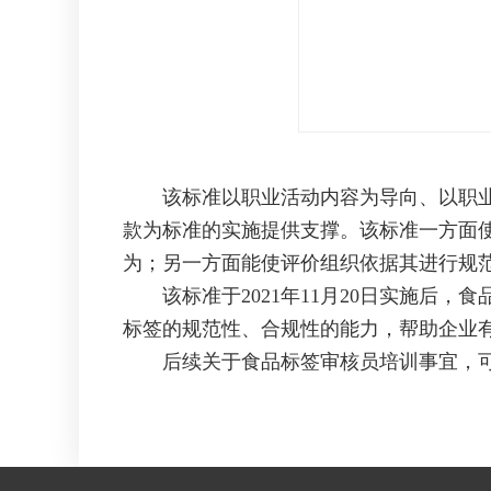
该标准以职业活动内容为导向、以职业能
款为标准的实施提供支撑。该标准一方面
为；另一方面能使评价组织依据其进行规
该标准于2021年11月20日实施后，
标签的规范性、合规性的能力，帮助企业
后续关于食品标签审核员培训事宜，可联系 杨