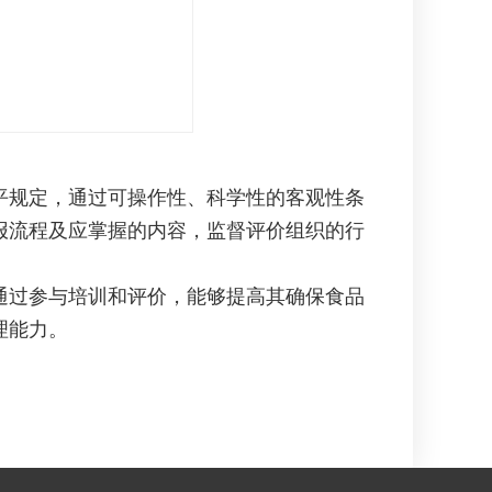
规定，通过可操作性、科学性的客观性条
报流程及应掌握的内容，监督评价组织的行
员通过参与培训和评价，能够提高其确保食品
理能力。