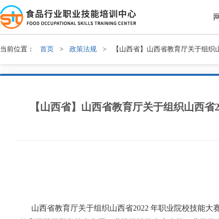
当前位置：
首页
>
政策法规
>
【山西省】山西省教育厅关于组织山西
【山西省】山西省教育厅关于组织山西省2
山西省教育厅关于组织山西省2022 年职业院校技能