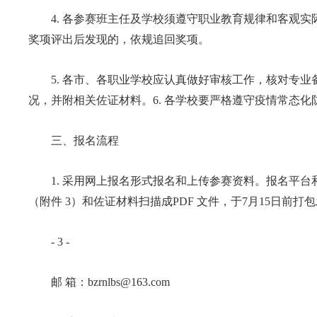
4. 各参赛班主任及学校须遵守职业教育规律和客观实
奖项评出后发现的，依规追回奖项。
5. 各市、各职业学校应认真做好审核工作，核对专业
况，并附相关佐证材料。6. 各学校要严格遵守疫情常态
三、报名流程
1. 采用网上报名形式报名和上传参赛资料。报名平台和
（附件 3）和佐证材料扫描成PDF 文件，于7月15日
- 3 -
邮 箱：bzrnlbs@163.com