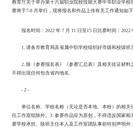
教育厅关于举办第十六届职业院校技能大赛中等职业学校班
赛将于7-8 月举行，现将报名和作品上传有关工作通知如
报名时间：2022 年 7 月 11 日至15 日比赛时间：20
1. 请各市教育局及省属中职学校组织好市级和校级班
2. 除《参赛报名表》《参赛汇总表》及相关佐证材料
不得出现任何包含省内地名、
- 2 -
单位名称、学校名称（无论是否本地、本校）的相关信息
任工作室组除外。3. 参赛作品应为原创，不得违反国家
赛学校承担。除班主任本人及工作室团队事前特别声明外