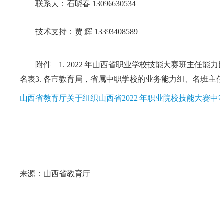
联系人：石晓春 13096630534
技术支持：贾 辉 13393408589
附件：1. 2022 年山西省职业学校技能大赛班主任能力
名表3. 各市教育局，省属中职学校的业务能力组、名班
山西省教育厅关于组织山西省2022 年职业院校技能大赛
来源：山西省教育厅