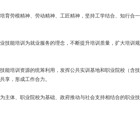
育劳模精神、劳动精神、工匠精神，坚持工学结合、知行合一
技能培训为就业服务的理念，不断提升培训质量，扩大培训规
能培训资源的统筹利用，发挥公共实训基地和职业院校（含技
共享，形成工作合力。
主体、职业院校为基础、政府推动与社会支持相结合的职业技