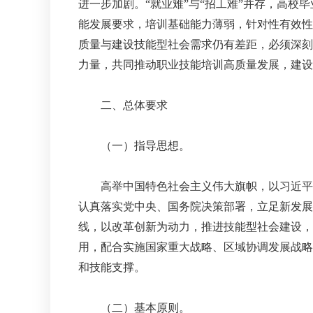
进一步加剧。“就业难”与“招工难”并存，高
能发展要求，培训基础能力薄弱，针对性有效性
质量与建设技能型社会需求仍有差距，必须深刻
力量，共同推动职业技能培训高质量发展，建设
二、总体要求
（一）指导思想。
高举中国特色社会主义伟大旗帜，以习近平新
认真落实党中央、国务院决策部署，立足新发展
线，以改革创新为动力，推进技能型社会建设，
用，配合实施国家重大战略、区域协调发展战略
和技能支撑。
（二）基本原则。