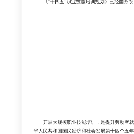
《“十四五”职业技能培训规划》已经国务院
开展大规模职业技能培训，是提升劳动者就业
华人民共和国国民经济和社会发展第十四个五年