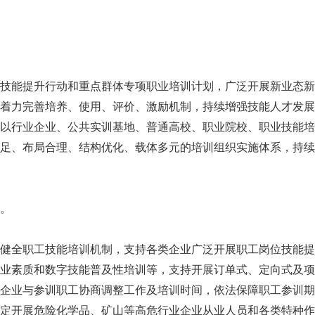
能提升行动和重点群体专项职业培训计划，广泛开展新业态新
着力完善培养、使用、评价、激励机制，持续增强技能人才发展
以行业企业、公共实训基地、普通高校、职业院校、职业技能培
足、布局合理、结构优化、载体多元的培训组织实施体系，持续大
。
全职工技能培训机制，支持各类企业广泛开展职工岗位技能提
业素质和数字技能普及性培训等，支持开展订单式、定向式及项
企业与参训职工协商调整工作及培训时间，依法保障职工参训期
定开展危险化学品、矿山等高危行业企业从业人员和各类特种作