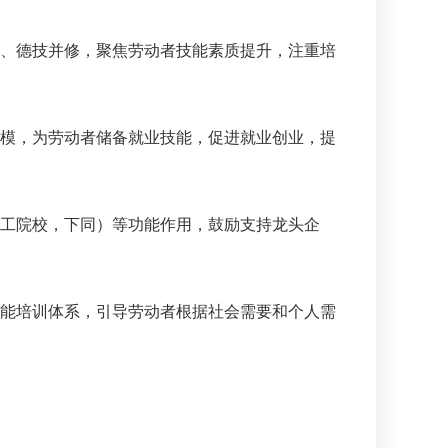
、德技并修，聚焦劳动者技能素质提升，注重培
模，为劳动者储备就业技能，促进就业创业，提
工院校，下同）等功能作用，鼓励支持龙头企
能培训体系，引导劳动者根据社会需要和个人需