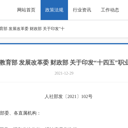
网站首页
政策法规
行业资讯
工作动态
育部 发展改革委 财政部 关于印发“十
教育部 发展改革委 财政部 关于印发“十四五”
2021-12-29
人社部发〔2021〕102号
部委、各直属机构：