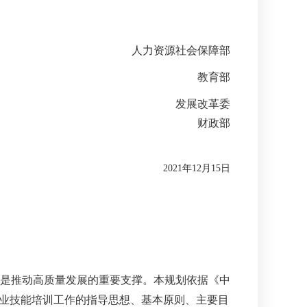
人力资源社会保障部
教育部
发展改革委
财政部
2021年12月15日
是推动高质量发展的重要支撑。本规划依据《中
职业技能培训工作的指导思想、基本原则、主要目