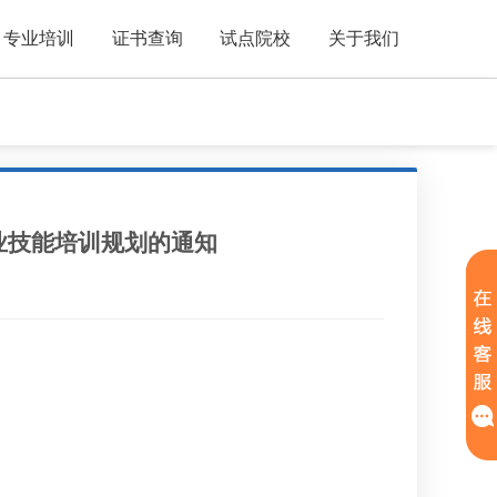
专业培训
证书查询
试点院校
关于我们
职业技能培训规划的通知