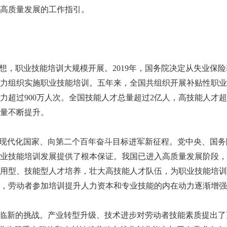
高质量发展的工作指引。
，职业技能培训大规模开展。2019年，国务院决定从失业保险基
力组织实施职业技能培训。五年来，全国共组织开展补贴性职业
劳动力超过900万人次。全国技能人才总量超过2亿人，高技能人才超
量不断提升。
现代化国家、向第二个百年奋斗目标进军新征程。党中央、国务
业技能培训发展提供了根本保证。我国已进入高质量发展阶段，
用型、技能型人才培养，壮大高技能人才队伍，为职业技能培训
，劳动者参加培训提升人力资本和专业技能的内在动力逐渐增强
临新的挑战。产业转型升级、技术进步对劳动者技能素质提出了