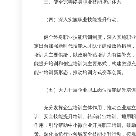
三、健全完善终身职业技能培训体系
（四）深入实施职业技能提升行动。
健全终身职业技能培训制度，深入实施职业技
定出台加强新时代技能人才队伍建设政策措施，
培训为主要供给，以政府补贴培训为有益补充，
能提升培训和创业培训为主要形式，构建资源充
能+”培训新形态，推动培训方式变革创新。
（五）大力开展企业职工岗位技能提升培训
充分发挥企业培训主体作用，推动企业建立健
训、安全技能提升培训、转岗转业培训、通用职
作用，引导帮助中小微企业开展职工培训。鼓励
策。深化高危行业领域安全技能提升行动，按规