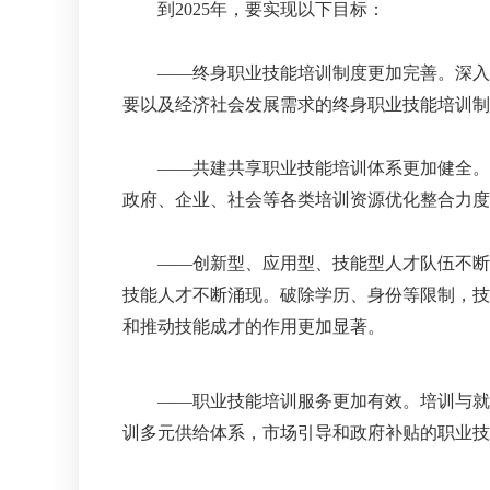
到2025年，要实现以下目标：
——终身职业技能培训制度更加完善。深入实
要以及经济社会发展需求的终身职业技能培训制
——共建共享职业技能培训体系更加健全。健
政府、企业、社会等各类培训资源优化整合力度
——创新型、应用型、技能型人才队伍不断发
技能人才不断涌现。破除学历、身份等限制，技
和推动技能成才的作用更加显著。
——职业技能培训服务更加有效。培训与就业
训多元供给体系，市场引导和政府补贴的职业技