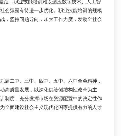
在差距。职业技能培训难以适应数字技术、人工智
社会氛围有待进一步优化。职业技能培训的规模
战，坚持问题导向，加大工作力度，发动全社会
九届二中、三中、四中、五中、六中全会精神，
动高质量发展，以深化供给侧结构性改革为主
训制度，充分发挥市场在资源配置中的决定性作
为全面建设社会主义现代化国家提供有力的人才