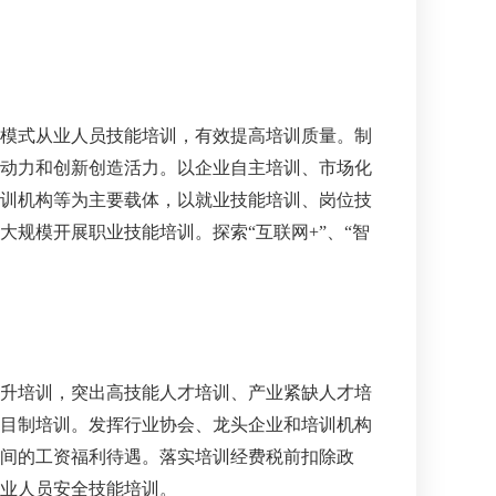
模式从业人员技能培训，有效提高培训质量。制
动力和创新创造活力。以企业自主培训、市场化
训机构等为主要载体，以就业技能培训、岗位技
规模开展职业技能培训。探索“互联网+”、“智
升培训，突出高技能人才培训、产业紧缺人才培
目制培训。发挥行业协会、龙头企业和培训机构
间的工资福利待遇。落实培训经费税前扣除政
业人员安全技能培训。