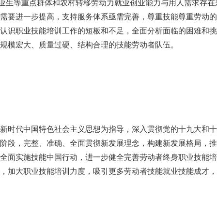
校毕业生等重点群体和农村转移劳动力就业创业能力与用人需求存
需要进一步提高，支持服务体系亟需完善，尊重技能尊重劳动的
认识职业技能培训工作的短板和不足，全面分析面临的困难和挑
规模宏大、质量过硬、结构合理的技能劳动者队伍。
时代中国特色社会主义思想为指导，深入贯彻党的十九大和十
阶段，完整、准确、全面贯彻新发展理念，构建新发展格局，推
全面实施技能中国行动，进一步健全完善劳动者终身职业技能培
，加大职业技能培训力度，吸引更多劳动者技能就业技能成才，