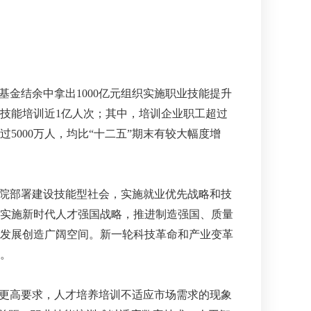
金结余中拿出1000亿元组织实施职业技能提升
技能培训近1亿人次；其中，培训企业职工超过
过5000万人，均比“十二五”期末有较大幅度增
院部署建设技能型社会，实施就业优先战略和技
实施新时代人才强国战略，推进制造强国、质量
发展创造广阔空间。新一轮科技革命和产业变革
。
更高要求，人才培养培训不适应市场需求的现象