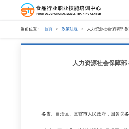
当前位置：
首页
>
政策法规
>
人力资源社会保障部 教
人力资源社会保障部 
各省、自治区、直辖市人民政府，国务院各