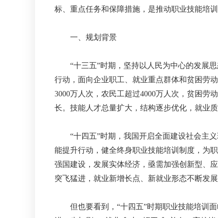
标、重点任务和保障措施，是推动职业技能培训
一、规划背景
“十三五”时期，坚持以人民为中心的发展思想
行动，面向企业职工、就业重点群体和贫困劳动
3000万人次，农民工超过4000万人次，贫困
长。技能人才总量扩大，结构逐步优化，就业质
“十四五”时期，我国开启全面建设社会主义
能提升行动，健全终身职业技能培训制度，为职
强国建设，发展实体经济，亟需加强创新型、应
突飞猛进，就业新增长点、新就业形态不断发展
但也要看到，“十四五”时期职业技能培训面