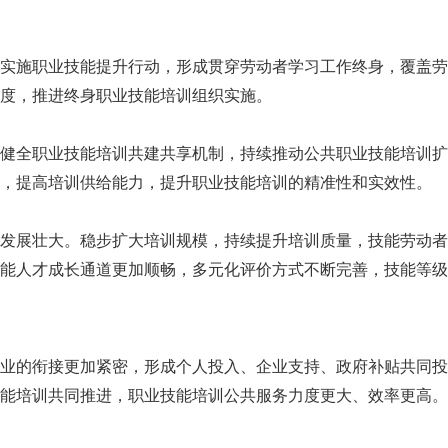
施职业技能提升行动，形成贯穿劳动者学习工作终身，覆盖劳
度，推进终身职业技能培训组织实施。
全职业技能培训共建共享机制，持续推动公共职业技能培训扩
，提高培训供给能力，提升职业技能培训的精准性和实效性。
展壮大。稳步扩大培训规模，持续提升培训质量，技能劳动者
能人才成长通道更加顺畅，多元化评价方式不断完善，技能等级
的衔接更加紧密，形成个人投入、企业支持、政府补贴共同投
能培训共同推进，职业技能培训公共服务力度更大、效率更高。