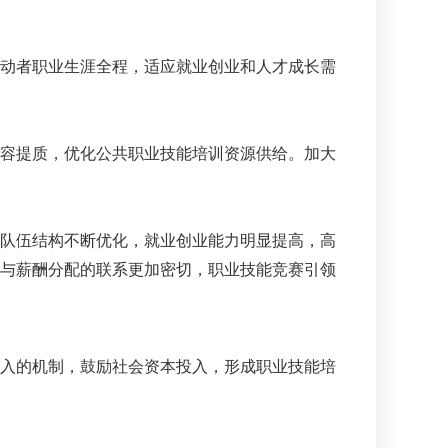
动者职业生涯全程，适应就业创业和人才成长需
容提质，优化公共职业技能培训资源供给。加大
队伍结构不断优化，就业创业能力明显提高，高
与薪酬分配的联系更加密切，职业技能竞赛引领
入的机制，鼓励社会资本投入，形成职业技能培