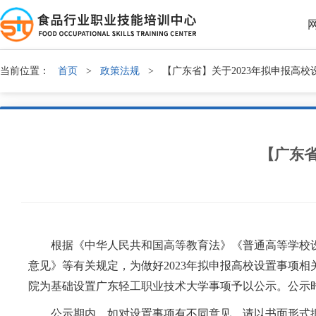
当前位置：
首页
>
政策法规
>
【广东省】关于2023年拟申报高
【广东省
根据《中华人民共和国高等教育法》《普通高等学校设置
意见》等有关规定，为做好2023年拟申报高校设置事项
院为基础设置广东轻工职业技术大学事项予以公示。公示时间为2
公示期内，如对设置事项有不同意见，请以书面形式据