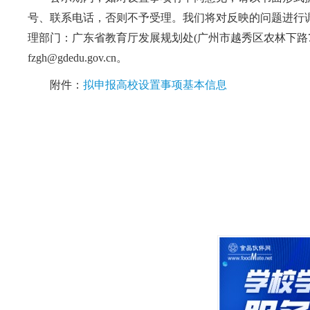
号、联系电话，否则不予受理。我们将对反映的问题进行调
理部门：广东省教育厅发展规划处(广州市越秀区农林下路72号);邮政编码
fzgh@gdedu.gov.cn。
附件：
拟申报高校设置事项基本信息