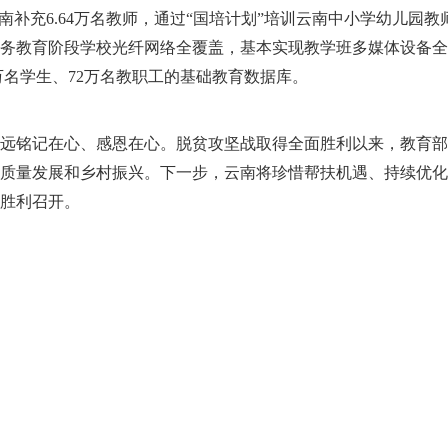
补充6.64万名教师，通过“国培计划”培训云南中小学幼儿园教师
务教育阶段学校光纤网络全覆盖，基本实现教学班多媒体设备全
余万名学生、72万名教职工的基础教育数据库。
铭记在心、感恩在心。脱贫攻坚战取得全面胜利以来，教育部
质量发展和乡村振兴。下一步，云南将珍惜帮扶机遇、持续优化
胜利召开。