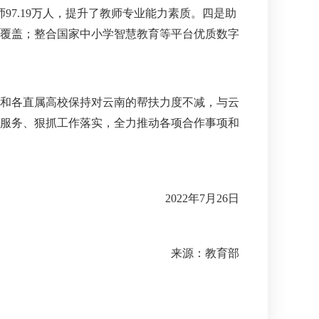
97.19万人，提升了教师专业能力素质。四是助
覆盖；整合国家中小学智慧教育等平台优质数字
和各直属高校保持对云南的帮扶力度不减，与云
服务、狠抓工作落实，全力推动各项合作事项和
2022年7月26日
来源：教育部