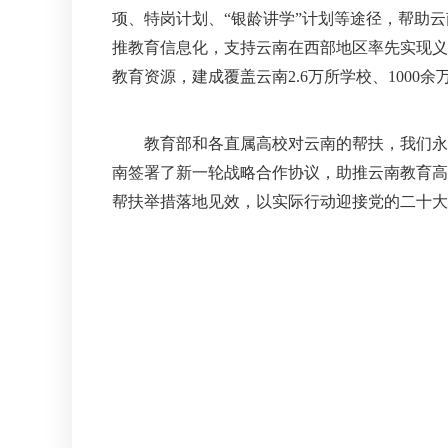
项、特岗计划、“银龄讲学”计划等途径，帮助云南
推教育信息化，支持云南在西部地区率先实现义
教育资源，建成覆盖云南2.6万所学校、1000
教育部和各直属高校对云南的帮扶，我们永远
南签署了新一轮战略合作协议，助推云南教育高
帮扶举措落地见效，以实际行动迎接党的二十大