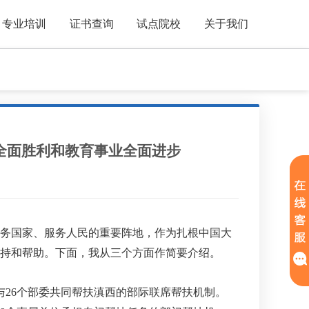
专业培训
证书查询
试点院校
关于我们
全面胜利和教育事业全面进步
务国家、服务人民的重要阵地，作为扎根中国大
持和帮助。下面，我从三个方面作简要介绍。
26个部委共同帮扶滇西的部际联席帮扶机制。