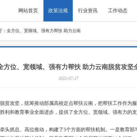
网站首页
政策法规
行业资讯
工作动态
厅：全方位、宽领域、强有力帮扶 助力云南
全方位、宽领域、强有力帮扶 助力云南脱贫攻坚
2022-07-27
贫攻坚，统筹推动部属高校定点帮扶云南，把帮扶工作作为服
胜利和教育事业全面进步，提供了全方位、宽领域、强有力的支
头抓总、高位推动，构建了5个方面的帮扶机制。一是教育部与