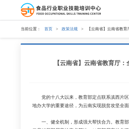
当前位置：
首页
>
政策法规
>
【云南省】云南省教育
【云南省】云南省教育厅：
党的十八大以来，教育部定点联系滇西片区脱
地办大学的重要途径，为云南实现脱贫攻坚全面
一、健全机制，形成强大帮扶合力。教育部牵